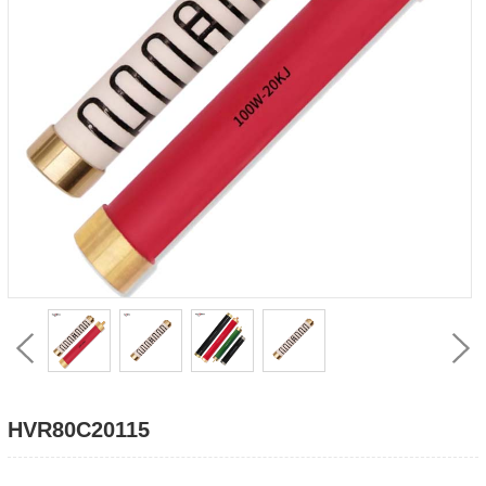
HVR80C20115