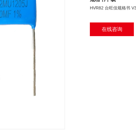
HVR82 台旺佳规格书 V3
在线咨询