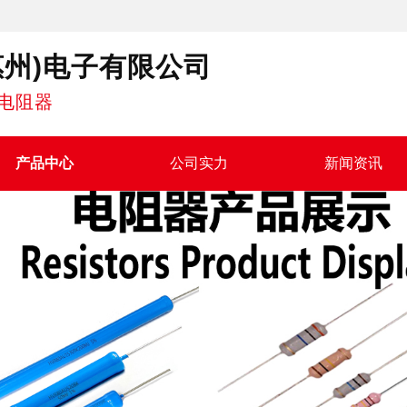
惠州)电子有限公司
电阻器
产品中心
公司实力
新闻资讯