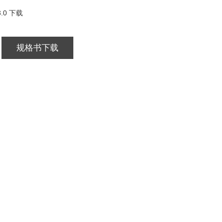
.0 下载
规格书下载