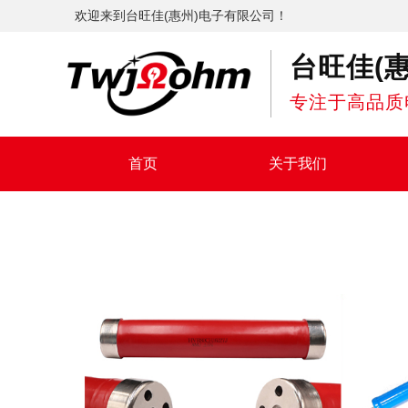
欢迎来到台旺佳(惠州)电子有限公司！
台旺佳(
专注于高品质
首页
关于我们