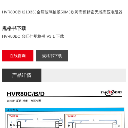
HVR80CBH21033J金属玻璃釉膜50MJ欧姆高频精密无感高压电阻器
规格书下载
HVR80BC 台旺佳规格书 V3.1 下载
在线咨询
规格书下载
产品详情