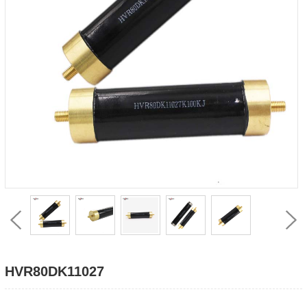
HVR80DK11027