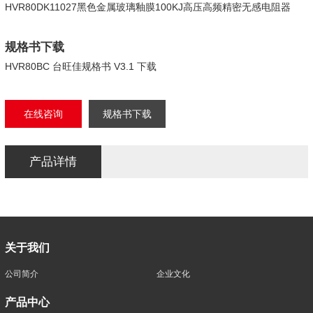
HVR80DK11027黑色金属玻璃釉膜100KJ高压高频精密无感电阻器
规格书下载
HVR80BC 台旺佳规格书 V3.1 下载
在线咨询
规格书下载
产品详情
关于我们
公司简介
企业文化
产品中心