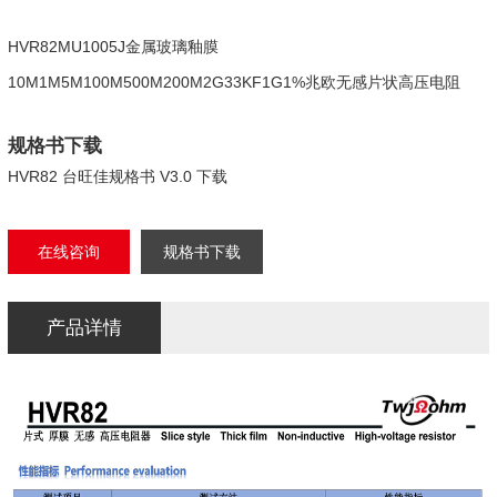
HVR82MU1005J金属玻璃釉膜
10M1M5M100M500M200M2G33KF1G1%兆欧无感片状高压电阻
规格书下载
HVR82 台旺佳规格书 V3.0 下载
在线咨询
规格书下载
产品详情