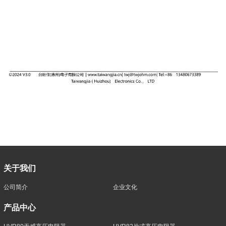
关于我们
公司简介
企业文化
产品中心