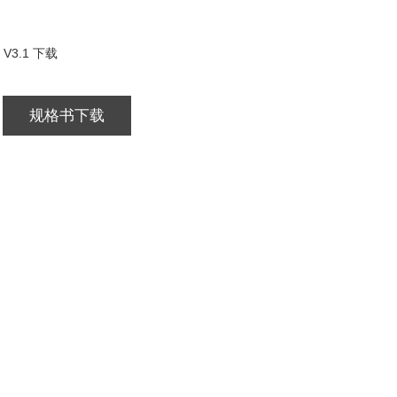
V3.1 下载
规格书下载