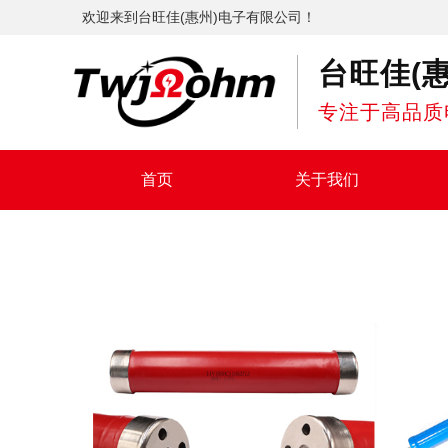
欢迎来到台旺佳(惠州)电子有限公司！
台旺佳(
专注于高品质
首页
关于我们