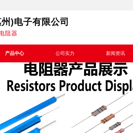
惠州)电子有限公司
电阻器
产品中心
公司实力
新闻资讯