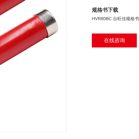
规格书下载
HVR80BC 台旺佳规格书 
在线咨询